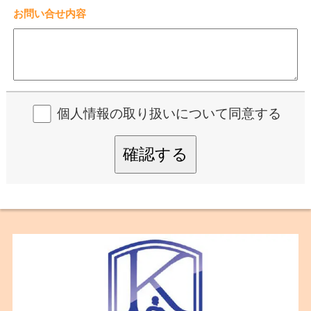
お問い合せ内容
個人情報の取り扱いについて同意する
確認する