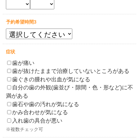
予約希望時間3
症状
歯が痛い
歯が抜けたままで治療していないところがある
歯ぐきの腫れや出血が気になる
自分の歯の外観(歯並び・隙間・色・形など)に不
満がある
歯石や歯の汚れが気になる
かみ合わせが気になる
入れ歯の具合が悪い
※複数チェック可