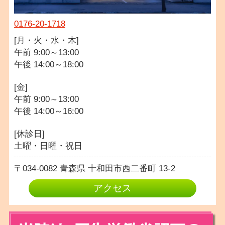
0176-20-1718
[月・火・水・木]
午前 9:00～13:00
午後 14:00～18:00
[金]
午前 9:00～13:00
午後 14:00～16:00
[休診日]
土曜・日曜・祝日
034-0082
青森県
十和田市西二番町
13-2
アクセス