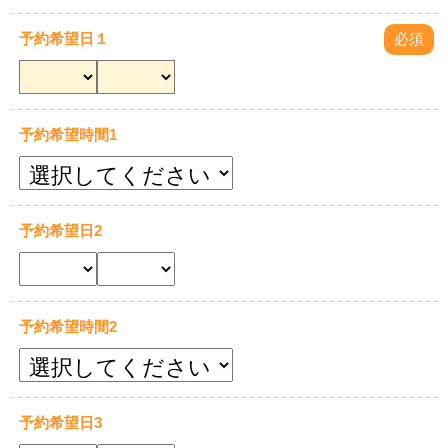
予約希望日１
必須
予約希望時間1
予約希望日2
予約希望時間2
予約希望日3