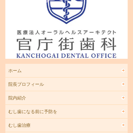
ホーム
院長プロフィール
院内紹介
むし歯になる前に予防を
むし歯治療