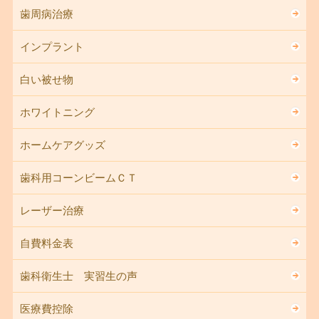
歯周病治療
インプラント
白い被せ物
ホワイトニング
ホームケアグッズ
歯科用コーンビームＣＴ
レーザー治療
自費料金表
歯科衛生士 実習生の声
医療費控除