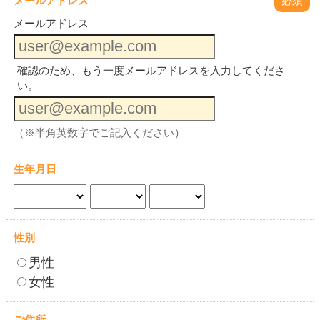
メールアドレス
必須
メールアドレス
確認のため、もう一度メールアドレスを入力してくださ
い。
（※半角英数字でご記入ください）
生年月日
性別
男性
女性
ご住所