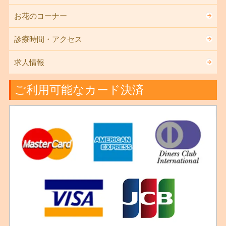
お花のコーナー
診療時間・アクセス
求人情報
ご利用可能なカード決済