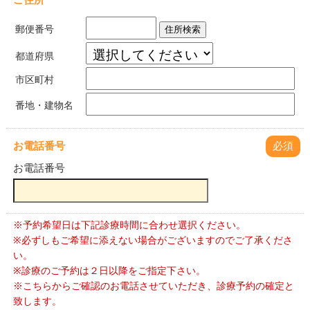
郵便番号
住所検索
都道府県
市区町村
番地・建物名
お電話番号
必須
お電話番号
※予約希望日は下記診療時間に合わせ選択ください。
※必ずしもご希望に添えない場合がございますのでご了承くださ
い。
※診療のご予約は２日以降をご指定下さい。
※こちらからご確認のお電話させていただき、診療予約の確定と
致します。