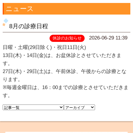
ニュース
8月の診療日程
2026-06-29 11:39
休診のお知らせ
日曜・土曜(29日除く)・祝日11日(火)
13日(木)・14日(金)は、お盆休診とさせていただきま
す。
27日(木)・29日(土)は、午前休診、午後からの診療とな
ります。
※毎週金曜日は、16：00までの診療とさせていただきま
す。