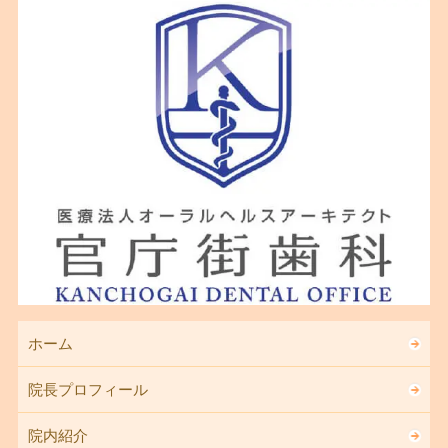
ホーム
院長プロフィール
院内紹介