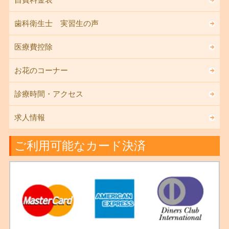
歯科衛生士 実習生の声
医療費控除
お花のコーナー
診療時間・アクセス
求人情報
ご利用可能なカード決済