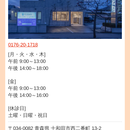
0176-20-1718
[月・火・水・木]
午前 9:00～13:00
午後 14:00～18:00
[金]
午前 9:00～13:00
午後 14:00～16:00
[休診日]
土曜・日曜・祝日
034-0082
青森県
十和田市西二番町
13-2