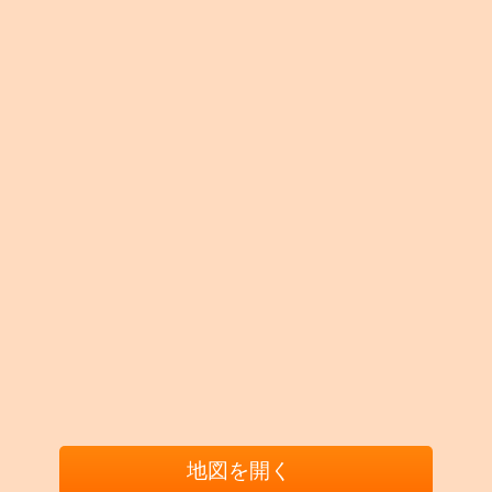
地図を開く