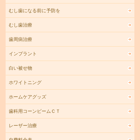
むし歯になる前に予防を
むし歯治療
歯周病治療
インプラント
白い被せ物
ホワイトニング
ホームケアグッズ
歯科用コーンビームＣＴ
レーザー治療
自費料金表